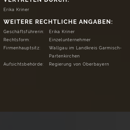
Erika Kriner
WEITERE RECHTLICHE ANGABEN:
Geschäftsführerin:
Erika Kriner
Rechtsform:
Einzelunternehmer
Firmenhauptsitz:
Wallgau im Landkreis Garmisch-
Partenkirchen
Aufsichtsbehörde:
Regierung von Oberbayern