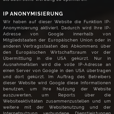
IP ANONYMISIERUNG
Wir haben auf dieser Website die Funktion IP-
Anonymisierung aktiviert. Dadurch wird Ihre IP-
Adresse von Google innerhalb von
Mitgliedstaaten der Europäischen Union oder in
anderen Vertragsstaaten des Abkommens über
den Europäischen Wirtschaftsraum vor der
Übermittlung in die USA gekürzt. Nur in
Ausnahmefällen wird die volle IP-Adresse an
einen Server von Google in den USA übertragen
und dort gekürzt. Im Auftrag des Betreibers
dieser Website wird Google diese Informationen
benutzen, um Ihre Nutzung der Website
auszuwerten, um Reports über die
Websiteaktivitäten zusammenzustellen und um
weitere mit der Websitenutzung und der
Internetnutzung verbundene Dienstleistungen