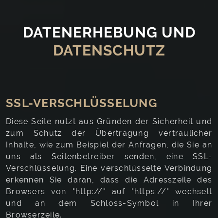
DATENERHEBUNG UND
DATENSCHUTZ
SSL-VERSCHLÜSSELUNG
Diese Seite nutzt aus Gründen der Sicherheit und
zum Schutz der Übertragung vertraulicher
Inhalte, wie zum Beispiel der Anfragen, die Sie an
uns als Seitenbetreiber senden, eine SSL-
Verschlüsselung. Eine verschlüsselte Verbindung
erkennen Sie daran, dass die Adresszeile des
Browsers von "http://" auf "https://" wechselt
und an dem Schloss-Symbol in Ihrer
Browserzeile.