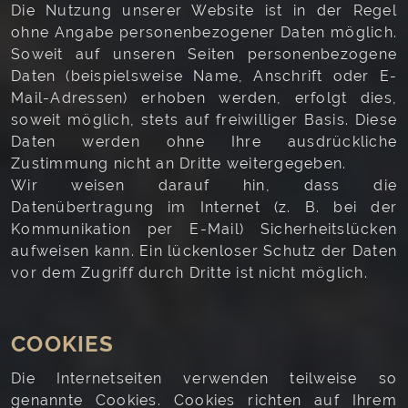
Die Nutzung unserer Website ist in der Regel
ohne Angabe personenbezogener Daten möglich.
Soweit auf unseren Seiten personenbezogene
Daten (beispielsweise Name, Anschrift oder E-
Mail-Adressen) erhoben werden, erfolgt dies,
soweit möglich, stets auf freiwilliger Basis. Diese
Daten werden ohne Ihre ausdrückliche
Zustimmung nicht an Dritte weitergegeben.
Wir weisen darauf hin, dass die
Datenübertragung im Internet (z. B. bei der
Kommunikation per E-Mail) Sicherheitslücken
aufweisen kann. Ein lückenloser Schutz der Daten
vor dem Zugriff durch Dritte ist nicht möglich.
COOKIES
Die Internetseiten verwenden teilweise so
genannte Cookies. Cookies richten auf Ihrem