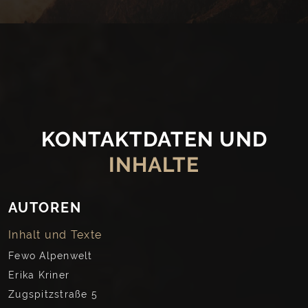
KONTAKTDATEN UND
INHALTE
AUTOREN
Inhalt und Texte
Fewo Alpenwelt
Erika Kriner
Zugspitzstraße 5