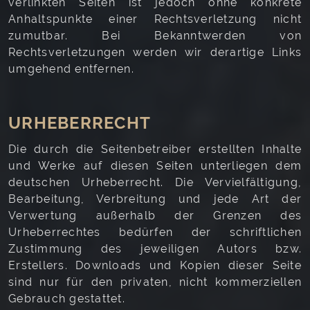
verlinkten Seiten ist jedoch ohne konkrete
Anhaltspunkte einer Rechtsverletzung nicht
zumutbar. Bei Bekanntwerden von
Rechtsverletzungen werden wir derartige Links
umgehend entfernen.
URHEBERRECHT
Die durch die Seitenbetreiber erstellten Inhalte
und Werke auf diesen Seiten unterliegen dem
deutschen Urheberrecht. Die Vervielfältigung,
Bearbeitung, Verbreitung und jede Art der
Verwertung außerhalb der Grenzen des
Urheberrechtes bedürfen der schriftlichen
Zustimmung des jeweiligen Autors bzw.
Erstellers. Downloads und Kopien dieser Seite
sind nur für den privaten, nicht kommerziellen
Gebrauch gestattet.