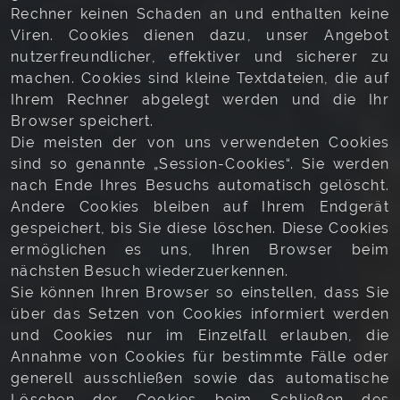
Rechner keinen Schaden an und enthalten keine
Viren. Cookies dienen dazu, unser Angebot
nutzerfreundlicher, effektiver und sicherer zu
machen. Cookies sind kleine Textdateien, die auf
Ihrem Rechner abgelegt werden und die Ihr
Browser speichert.
Die meisten der von uns verwendeten Cookies
sind so genannte „Session-Cookies“. Sie werden
nach Ende Ihres Besuchs automatisch gelöscht.
Andere Cookies bleiben auf Ihrem Endgerät
gespeichert, bis Sie diese löschen. Diese Cookies
ermöglichen es uns, Ihren Browser beim
nächsten Besuch wiederzuerkennen.
Sie können Ihren Browser so einstellen, dass Sie
über das Setzen von Cookies informiert werden
und Cookies nur im Einzelfall erlauben, die
Annahme von Cookies für bestimmte Fälle oder
generell ausschließen sowie das automatische
Löschen der Cookies beim Schließen des