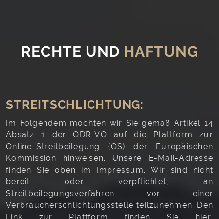
RECHTE UND
HAFTUNG
STREITSCHLICHTUNG:
Im Folgendem möchten wir Sie gemäß Artikel 14
Absatz 1 der ODR-VO auf die Plattform zur
Online-Streitbeilegung (OS) der Europäischen
Kommission hinweisen. Unsere E-Mail-Adresse
finden Sie oben im Impressum. Wir sind nicht
bereit oder verpflichtet, an
Streitbeilegungsverfahren vor einer
Verbraucherschlichtungsstelle teilzunehmen. Den
Link zur Plattform finden Sie hier: