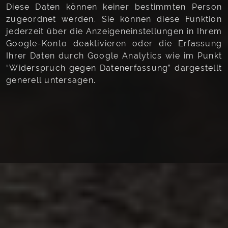
Diese Daten können keiner bestimmten Person
zugeordnet werden. Sie können diese Funktion
jederzeit über die Anzeigeneinstellungen in Ihrem
Google-Konto deaktivieren oder die Erfassung
Ihrer Daten durch Google Analytics wie im Punkt
“Widerspruch gegen Datenerfassung” dargestellt
generell untersagen.