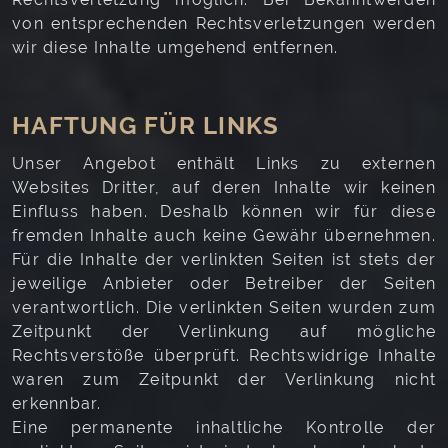
von entsprechenden Rechtsverletzungen werden
wir diese Inhalte umgehend entfernen.
HAFTUNG FÜR LINKS
Unser Angebot enthält Links zu externen
Websites Dritter, auf deren Inhalte wir keinen
Einfluss haben. Deshalb können wir für diese
fremden Inhalte auch keine Gewähr übernehmen.
Für die Inhalte der verlinkten Seiten ist stets der
jeweilige Anbieter oder Betreiber der Seiten
verantwortlich. Die verlinkten Seiten wurden zum
Zeitpunkt der Verlinkung auf mögliche
Rechtsverstöße überprüft. Rechtswidrige Inhalte
waren zum Zeitpunkt der Verlinkung nicht
erkennbar.
Eine permanente inhaltliche Kontrolle der