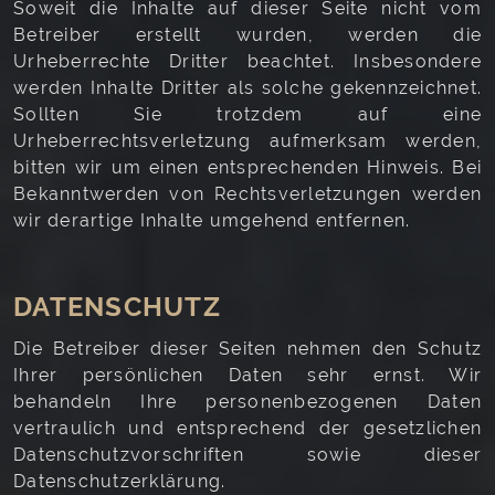
Soweit die Inhalte auf dieser Seite nicht vom
Betreiber erstellt wurden, werden die
Urheberrechte Dritter beachtet. Insbesondere
werden Inhalte Dritter als solche gekennzeichnet.
Sollten Sie trotzdem auf eine
Urheberrechtsverletzung aufmerksam werden,
bitten wir um einen entsprechenden Hinweis. Bei
Bekanntwerden von Rechtsverletzungen werden
wir derartige Inhalte umgehend entfernen.
DATENSCHUTZ
Die Betreiber dieser Seiten nehmen den Schutz
Ihrer persönlichen Daten sehr ernst. Wir
behandeln Ihre personenbezogenen Daten
vertraulich und entsprechend der gesetzlichen
Datenschutzvorschriften sowie dieser
Datenschutzerklärung.