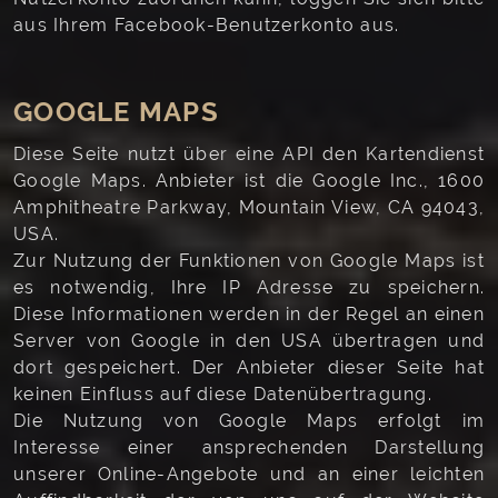
aus Ihrem Facebook-Benutzerkonto aus.
GOOGLE MAPS
Diese Seite nutzt über eine API den Kartendienst
Google Maps. Anbieter ist die Google Inc., 1600
Amphitheatre Parkway, Mountain View, CA 94043,
USA.
Zur Nutzung der Funktionen von Google Maps ist
es notwendig, Ihre IP Adresse zu speichern.
Diese Informationen werden in der Regel an einen
Server von Google in den USA übertragen und
dort gespeichert. Der Anbieter dieser Seite hat
keinen Einfluss auf diese Datenübertragung.
Die Nutzung von Google Maps erfolgt im
Interesse einer ansprechenden Darstellung
unserer Online-Angebote und an einer leichten