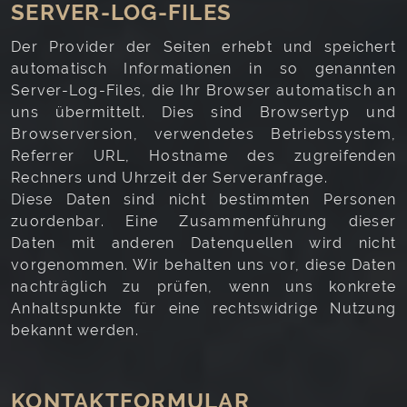
SERVER-LOG-FILES
Der Provider der Seiten erhebt und speichert
automatisch Informationen in so genannten
Server-Log-Files, die Ihr Browser automatisch an
uns übermittelt. Dies sind Browsertyp und
Browserversion, verwendetes Betriebssystem,
Referrer URL, Hostname des zugreifenden
Rechners und Uhrzeit der Serveranfrage.
Diese Daten sind nicht bestimmten Personen
zuordenbar. Eine Zusammenführung dieser
Daten mit anderen Datenquellen wird nicht
vorgenommen. Wir behalten uns vor, diese Daten
nachträglich zu prüfen, wenn uns konkrete
Anhaltspunkte für eine rechtswidrige Nutzung
bekannt werden.
KONTAKTFORMULAR