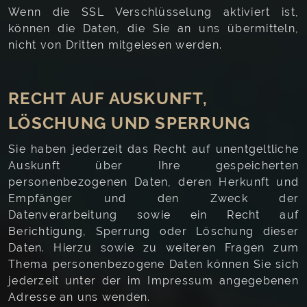
Wenn die SSL Verschlüsselung aktiviert ist,
können die Daten, die Sie an uns übermitteln,
nicht von Dritten mitgelesen werden.
RECHT AUF AUSKUNFT,
LÖSCHUNG UND SPERRUNG
Sie haben jederzeit das Recht auf unentgeltliche
Auskunft über Ihre gespeicherten
personenbezogenen Daten, deren Herkunft und
Empfänger und den Zweck der
Datenverarbeitung sowie ein Recht auf
Berichtigung, Sperrung oder Löschung dieser
Daten. Hierzu sowie zu weiteren Fragen zum
Thema personenbezogene Daten können Sie sich
jederzeit unter der im Impressum angegebenen
Adresse an uns wenden.