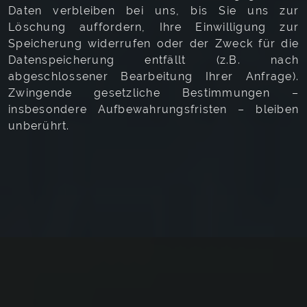
Daten verbleiben bei uns, bis Sie uns zur
Löschung auffordern, Ihre Einwilligung zur
Speicherung widerrufen oder der Zweck für die
Datenspeicherung entfällt (z.B. nach
abgeschlossener Bearbeitung Ihrer Anfrage).
Zwingende gesetzliche Bestimmungen –
insbesondere Aufbewahrungsfristen – bleiben
unberührt.