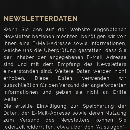
NEWSLETTERDATEN
Wenn Sie den auf der Website angebotenen
Newsletter beziehen möchten, benötigen wir von
Ihnen eine E-Mail-Adresse sowie Informationen,
welche uns die Überprüfung gestatten, dass Sie
der Inhaber der angegebenen E-Mail Adresse
sind und mit dem Empfang des Newsletters
einverstanden sind. Weitere Daten werden nicht
erhoben. Diese Daten verwenden wir
ausschließlich für den Versand der angeforderten
Informationen und geben sie nicht an Dritte
weiter.
Die erteilte Einwilligung zur Speicherung der
Daten, der E-Mail-Adresse sowie deren Nutzung
zum Versand des Newsletters können Sie
jederzeit widerrufen, etwa über den "Austragen"-