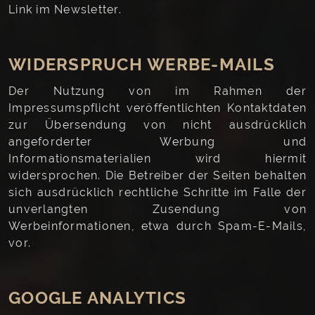
Link im Newsletter.
WIDERSPRUCH WERBE-MAILS
Der Nutzung von im Rahmen der
Impressumspflicht veröffentlichten Kontaktdaten
zur Übersendung von nicht ausdrücklich
angeforderter Werbung und
Informationsmaterialien wird hiermit
widersprochen. Die Betreiber der Seiten behalten
sich ausdrücklich rechtliche Schritte im Falle der
unverlangten Zusendung von
Werbeinformationen, etwa durch Spam-E-Mails,
vor.
GOOGLE ANALYTICS