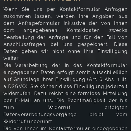
Wenn Sie uns per Kontaktformular Anfragen
zukommen lassen, werden Ihre Angaben aus
dem Anfrageformular inklusive der von Ihnen
dort angegebenen Kontaktdaten zwecks
Bearbeitung der Anfrage und für den Fall von
Anschlussfragen bei uns gespeichert. Diese
Daten geben wir nicht ohne Ihre Einwilligung
weiter.
Die Verarbeitung der in das Kontaktformular
eingegebenen Daten erfolgt somit ausschließlich
auf Grundlage Ihrer Einwilligung (Art. 6 Abs. 1 lit.
a DSGVO). Sie können diese Einwilligung jederzeit
widerrufen. Dazu reicht eine formlose Mitteilung
per E-Mail an uns. Die Rechtmäßigkeit der bis
zum Widerruf erfolgten
Datenverarbeitungsvorgänge bleibt vom
Widerruf unberührt.
Die von Ihnen im Kontaktformular eingegebenen