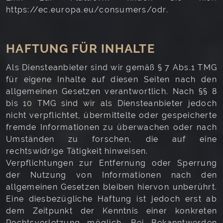
https://ec.europa.eu/consumers/odr.
HAFTUNG FÜR INHALTE
Als Diensteanbieter sind wir gemäß § 7 Abs.1 TMG
für eigene Inhalte auf diesen Seiten nach den
allgemeinen Gesetzen verantwortlich. Nach §§ 8
bis 10 TMG sind wir als Diensteanbieter jedoch
nicht verpflichtet, übermittelte oder gespeicherte
fremde Informationen zu überwachen oder nach
Umständen zu forschen, die auf eine
rechtswidrige Tätigkeit hinweisen.
Verpflichtungen zur Entfernung oder Sperrung
der Nutzung von Informationen nach den
allgemeinen Gesetzen bleiben hiervon unberührt.
Eine diesbezügliche Haftung ist jedoch erst ab
dem Zeitpunkt der Kenntnis einer konkreten
Rechtsverletzung möglich. Bei Bekanntwerden