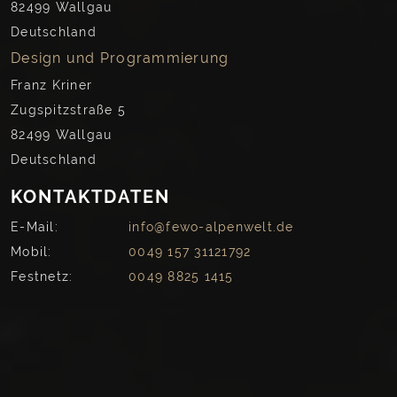
82499 Wallgau
Deutschland
Design und Programmierung
Franz Kriner
Zugspitzstraße 5
82499 Wallgau
Deutschland
KONTAKTDATEN
E-Mail:
info@fewo-alpenwelt.de
Mobil:
0049 157 31121792
Festnetz:
0049 8825 1415