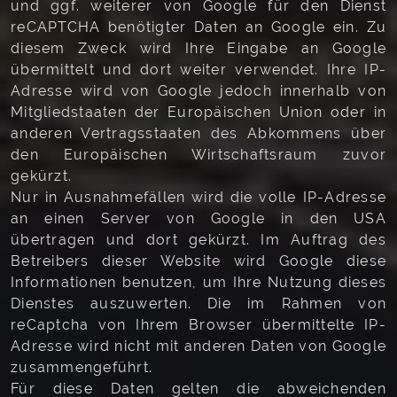
und ggf. weiterer von Google für den Dienst
reCAPTCHA benötigter Daten an Google ein. Zu
diesem Zweck wird Ihre Eingabe an Google
übermittelt und dort weiter verwendet. Ihre IP-
Adresse wird von Google jedoch innerhalb von
Mitgliedstaaten der Europäischen Union oder in
anderen Vertragsstaaten des Abkommens über
den Europäischen Wirtschaftsraum zuvor
gekürzt.
Nur in Ausnahmefällen wird die volle IP-Adresse
an einen Server von Google in den USA
übertragen und dort gekürzt. Im Auftrag des
Betreibers dieser Website wird Google diese
Informationen benutzen, um Ihre Nutzung dieses
Dienstes auszuwerten. Die im Rahmen von
reCaptcha von Ihrem Browser übermittelte IP-
Adresse wird nicht mit anderen Daten von Google
zusammengeführt.
Für diese Daten gelten die abweichenden