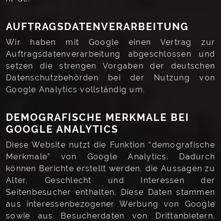
AUFTRAGSDATENVERARBEITUNG
Wir haben mit Google einen Vertrag zur
Auftragsdatenverarbeitung abgeschlossen und
setzen die strengen Vorgaben der deutschen
Datenschutzbehörden bei der Nutzung von
Google Analytics vollständig um.
DEMOGRAFISCHE MERKMALE BEI
GOOGLE ANALYTICS
Diese Website nutzt die Funktion “demografische
Merkmale” von Google Analytics. Dadurch
können Berichte erstellt werden, die Aussagen zu
Alter, Geschlecht und Interessen der
Seitenbesucher enthalten. Diese Daten stammen
aus interessenbezogener Werbung von Google
sowie aus Besucherdaten von Drittanbietern.