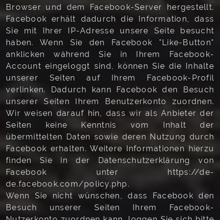
Browser und dem Facebook-Server hergestellt.
Facebook erhält dadurch die Information, dass
Sie mit Ihrer IP-Adresse unsere Seite besucht
haben. Wenn Sie den Facebook "Like-Button"
anklicken während Sie in Ihrem Facebook-
Account eingeloggt sind, können Sie die Inhalte
unserer Seiten auf Ihrem Facebook-Profil
verlinken. Dadurch kann Facebook den Besuch
unserer Seiten Ihrem Benutzerkonto zuordnen.
Wir weisen darauf hin, dass wir als Anbieter der
Seiten keine Kenntnis vom Inhalt der
übermittelten Daten sowie deren Nutzung durch
Facebook erhalten. Weitere Informationen hierzu
finden Sie in der Datenschutzerklärung von
Facebook unter https://de-
de.facebook.com/policy.php.
Wenn Sie nicht wünschen, dass Facebook den
Besuch unserer Seiten Ihrem Facebook-
Nutzerkonto zuordnen kann, loggen Sie sich bitte