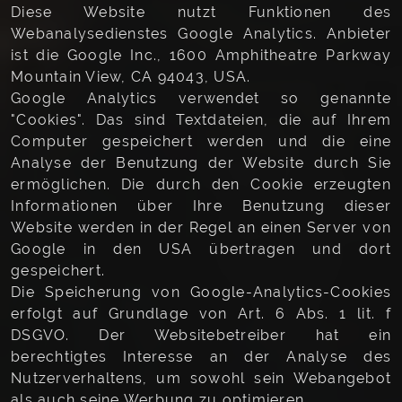
Diese Website nutzt Funktionen des
Webanalysedienstes Google Analytics. Anbieter
ist die Google Inc., 1600 Amphitheatre Parkway
Mountain View, CA 94043, USA.
Google Analytics verwendet so genannte
"Cookies". Das sind Textdateien, die auf Ihrem
Computer gespeichert werden und die eine
Analyse der Benutzung der Website durch Sie
ermöglichen. Die durch den Cookie erzeugten
Informationen über Ihre Benutzung dieser
Website werden in der Regel an einen Server von
Google in den USA übertragen und dort
gespeichert.
Die Speicherung von Google-Analytics-Cookies
erfolgt auf Grundlage von Art. 6 Abs. 1 lit. f
DSGVO. Der Websitebetreiber hat ein
berechtigtes Interesse an der Analyse des
Nutzerverhaltens, um sowohl sein Webangebot
als auch seine Werbung zu optimieren.