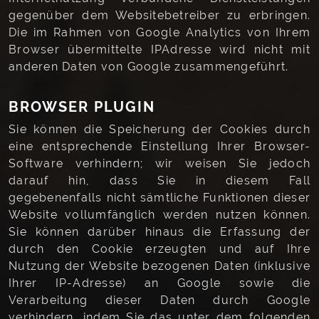
gegenüber dem Websitebetreiber zu erbringen.
Die im Rahmen von Google Analytics von Ihrem
Browser übermittelte IPAdresse wird nicht mit
anderen Daten von Google zusammengeführt.
BROWSER PLUGIN
Sie können die Speicherung der Cookies durch
eine entsprechende Einstellung Ihrer Browser-
Software verhindern; wir weisen Sie jedoch
darauf hin, dass Sie in diesem Fall
gegebenenfalls nicht sämtliche Funktionen dieser
Website vollumfänglich werden nutzen können.
Sie können darüber hinaus die Erfassung der
durch den Cookie erzeugten und auf Ihre
Nutzung der Website bezogenen Daten (inklusive
Ihrer IP-Adresse) an Google sowie die
Verarbeitung dieser Daten durch Google
verhindern, indem Sie das unter dem folgenden