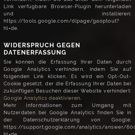
Link verfügbare Browser-Plugin herunterladen
und installieren:
https://tools.google.com/dlpage/gaoptout?
hl=de.
WIDERSPRUCH GEGEN
DATENERFASSUNG
Sie können die Erfassung Ihrer Daten durch
Google Analytics verhindern, indem Sie auf
folgenden Link klicken. Es wird ein Opt-Out-
Cookie gesetzt, der die Erfassung Ihrer Daten bei
zukünftigen Besuchen dieser Website verhindert:
Google Analytics deaktivieren
.
Mehr Informationen zum Umgang mit
Nutzerdaten bei Google Analytics finden Sie in
der Datenschutzerklärung von Google:
https://support.google.com/analytics/answer/60
hl=de.