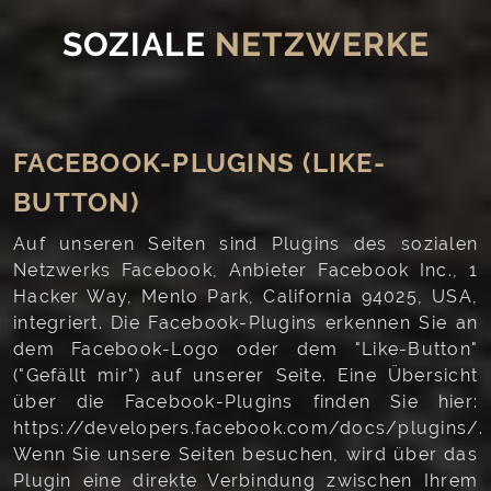
SOZIALE
NETZWERKE
FACEBOOK-PLUGINS (LIKE-
BUTTON)
Auf unseren Seiten sind Plugins des sozialen
Netzwerks Facebook, Anbieter Facebook Inc., 1
Hacker Way, Menlo Park, California 94025, USA,
integriert. Die Facebook-Plugins erkennen Sie an
dem Facebook-Logo oder dem "Like-Button"
("Gefällt mir") auf unserer Seite. Eine Übersicht
über die Facebook-Plugins finden Sie hier:
https://developers.facebook.com/docs/plugins/.
Wenn Sie unsere Seiten besuchen, wird über das
Plugin eine direkte Verbindung zwischen Ihrem