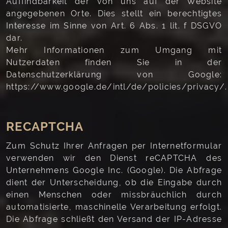
Auffindbarkeit der von uns auf der Website
angegebenen Orte. Dies stellt ein berechtigtes
Interesse im Sinne von Art. 6 Abs. 1 lit. f DSGVO
dar.
Mehr Informationen zum Umgang mit
Nutzerdaten finden Sie in der
Datenschutzerklärung von Google:
https://www.google.de/intl/de/policies/privacy/.
RECAPTCHA
Zum Schutz Ihrer Anfragen per Internetformular
verwenden wir den Dienst reCAPTCHA des
Unternehmens Google Inc. (Google). Die Abfrage
dient der Unterscheidung, ob die Eingabe durch
einen Menschen oder missbräuchlich durch
automatisierte, maschinelle Verarbeitung erfolgt.
Die Abfrage schließt den Versand der IP-Adresse