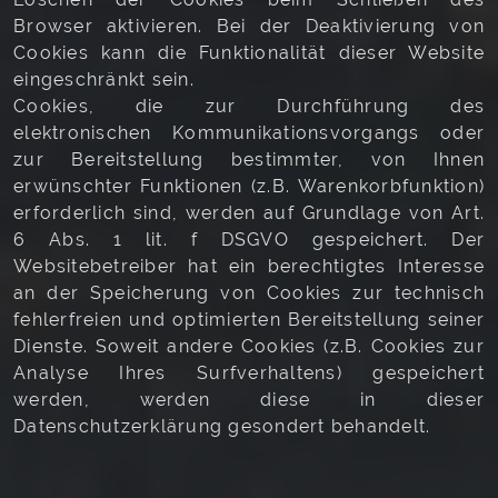
Browser aktivieren. Bei der Deaktivierung von
Cookies kann die Funktionalität dieser Website
eingeschränkt sein.
Cookies, die zur Durchführung des
elektronischen Kommunikationsvorgangs oder
zur Bereitstellung bestimmter, von Ihnen
erwünschter Funktionen (z.B. Warenkorbfunktion)
erforderlich sind, werden auf Grundlage von Art.
6 Abs. 1 lit. f DSGVO gespeichert. Der
Websitebetreiber hat ein berechtigtes Interesse
an der Speicherung von Cookies zur technisch
fehlerfreien und optimierten Bereitstellung seiner
Dienste. Soweit andere Cookies (z.B. Cookies zur
Analyse Ihres Surfverhaltens) gespeichert
werden, werden diese in dieser
Datenschutzerklärung gesondert behandelt.